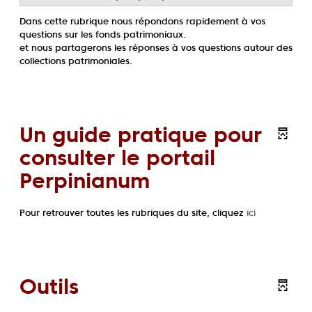
Dans cette rubrique nous répondons rapidement à vos
questions sur les fonds patrimoniaux.
et nous partagerons les réponses à vos questions autour des
collections patrimoniales.
Un guide pratique pour
consulter le portail
Perpinianum
Pour retrouver toutes les rubriques du site, cliquez
ici
Outils