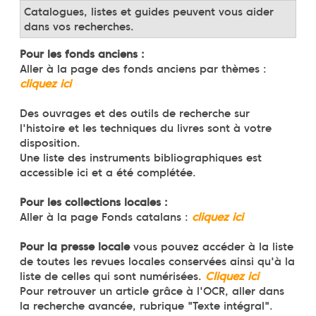
Catalogues, listes et guides peuvent vous aider
dans vos recherches.
Pour les fonds anciens :
Aller à la page des fonds anciens par thèmes :
cliquez ici
Des ouvrages et des outils de recherche sur
l'histoire et les techniques du livres sont à votre
disposition.
Une liste des instruments bibliographiques est
accessible ici et a été complétée.
Pour les collections locales :
Aller à la page Fonds catalans :
cliquez ici
Pour la presse locale
vous pouvez accéder à la liste
de toutes les revues locales conservées ainsi qu'à la
liste de celles qui sont numérisées.
Cliquez ici
Pour retrouver un article grâce à l'OCR, aller dans
la recherche avancée, rubrique "Texte intégral".