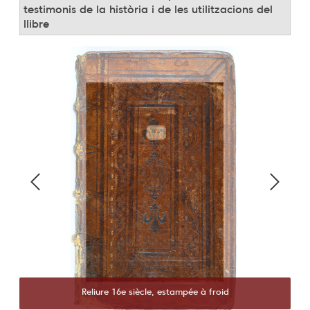
testimonis de la història i de les utilitzacions del
llibre
Reliure 16e siècle, estampée à froid