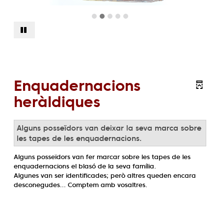
Enquadernacions
heràldiques
Alguns posseïdors van deixar la seva marca sobre
les tapes de les enquadernacions.
Alguns posseïdors van fer marcar sobre les tapes de les
enquadernacions el blasó de la seva família.
Algunes van ser identificades; però altres queden encara
desconegudes... Comptem amb vosaltres.