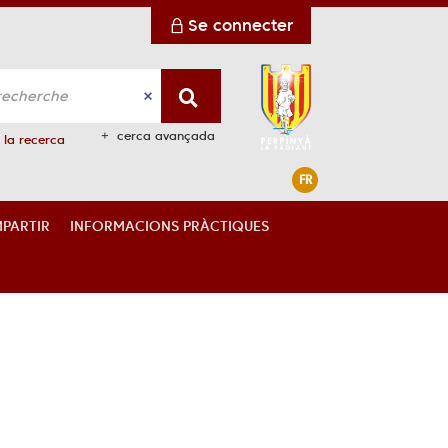
Se connecter
cerca avançada
 la recerca
FR
PARTIR
INFORMACIONS PRÀCTIQUES