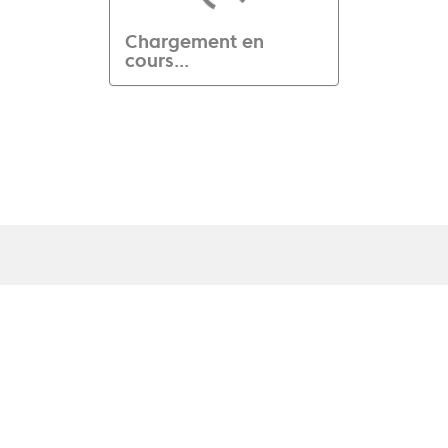
Chargement en
cours...